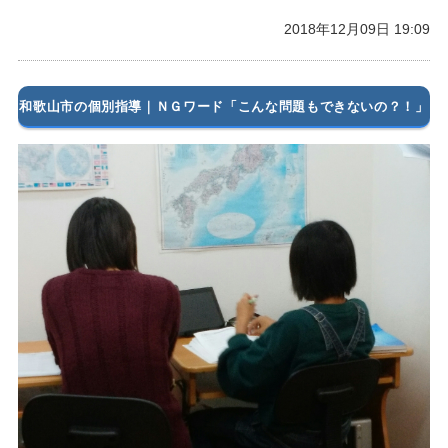
2018年12月09日 19:09
和歌山市の個別指導｜ＮＧワード「こんな問題もできないの？！」