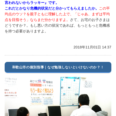
言われないからラッキー』です。
これだとかなり危機的状況だと分かってもらえましたか。
この平
均点のウソ？を親子ともに理解した上で、「じゃあ、まずは平均
点を目指そう」ならまだ分かりますよ。
さて、お宅のお子さまは
どうですか？。もし悪い方の状況であれば、もっともっと危機感
を持つ必要がありますよ。
2018年11月01日 14:37
和歌山市の個別指導｜なぜ勉強しないといけないのか？！