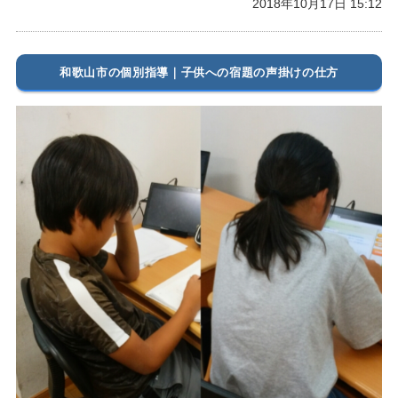
2018年10月17日 15:12
和歌山市の個別指導｜子供への宿題の声掛けの仕方