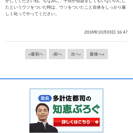
かしてくださいね。ちなみに、子供が宿題をしてもいないのにし
たというウソをついた時は、ウソをついたこと自体をしっかり厳
しく叱ってやってください。
2018年10月03日 16:47
«最初へ
‹前へ
次へ›
最後へ»