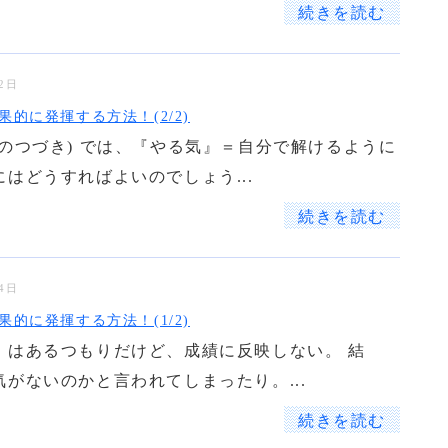
続きを読む
22日
果的に発揮する方法！(2/2)
らのつづき) では、『やる気』＝自分で解けるように
はどうすればよいのでしょう...
続きを読む
14日
果的に発揮する方法！(1/2)
』はあるつもりだけど、成績に反映しない。 結
気がないのかと言われてしまったり。...
続きを読む