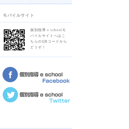
モバイルサイト
個別指導 e schoolモ
バイルサイトへはこ
ちらのQRコードから
どうぞ！