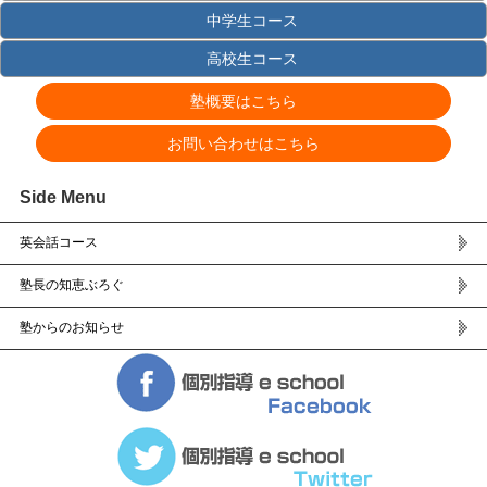
中学生コース
高校生コース
塾概要はこちら
お問い合わせはこちら
Side Menu
英会話コース
塾長の知恵ぶろぐ
塾からのお知らせ