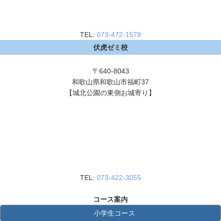
TEL:
073-472-1578
伏虎ゼミ校
〒640-8043
和歌山県和歌山市福町37
【城北公園の東側お城寄り】
TEL:
073-422-3055
コース案内
小学生コース