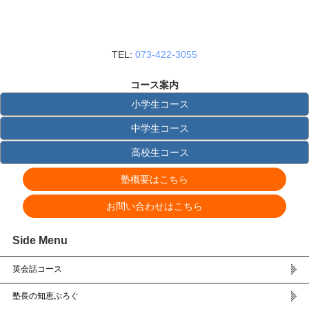
TEL:
073-422-3055
コース案内
小学生コース
中学生コース
高校生コース
塾概要はこちら
お問い合わせはこちら
Side Menu
英会話コース
塾長の知恵ぶろぐ