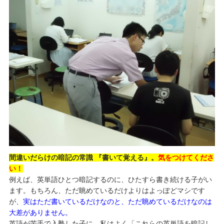
間違いだらけの暗記の常識 『書いて覚える』。
気をつけてくださ
い！
例えば、英単語ひとつ暗記するのに、ひたすら書き続ける子がい
ます。もちろん、ただ眺めているだけよりはよっぽどマシです
が、
実はただ書いているだけなのと、ただ眺めているだけなのは
大差がありません。
英語が苦手で入塾した子に、私はよく「これらの英単語を暗記し