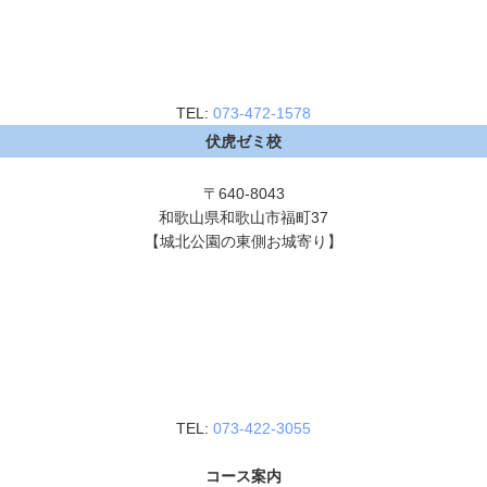
TEL:
073-472-1578
伏虎ゼミ校
〒640-8043
和歌山県和歌山市福町37
【城北公園の東側お城寄り】
TEL:
073-422-3055
コース案内