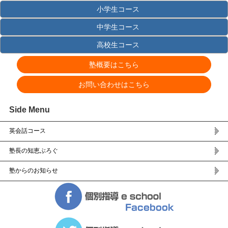
小学生コース
中学生コース
高校生コース
塾概要はこちら
お問い合わせはこちら
Side Menu
英会話コース
塾長の知恵ぶろぐ
塾からのお知らせ