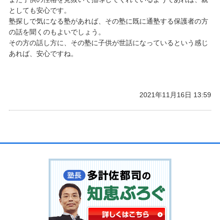
としても安心です。
塾探しで気になる塾があれば、その塾に既に通塾する保護者の方
の話を聞くのもよいでしょう。
その方の話し方に、その塾に子供が世話になっているという感じ
あれば、安心ですね。
2021年11月16日 13:59