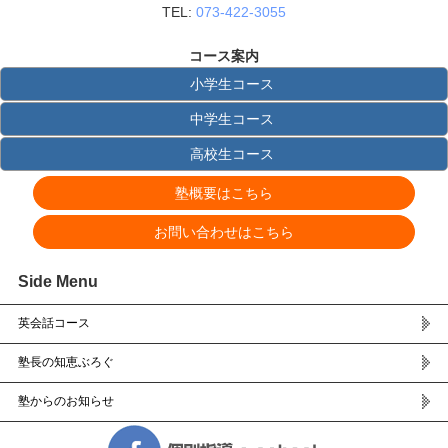
TEL:
073-422-3055
コース案内
小学生コース
中学生コース
高校生コース
塾概要はこちら
お問い合わせはこちら
Side Menu
英会話コース
塾長の知恵ぶろぐ
塾からのお知らせ