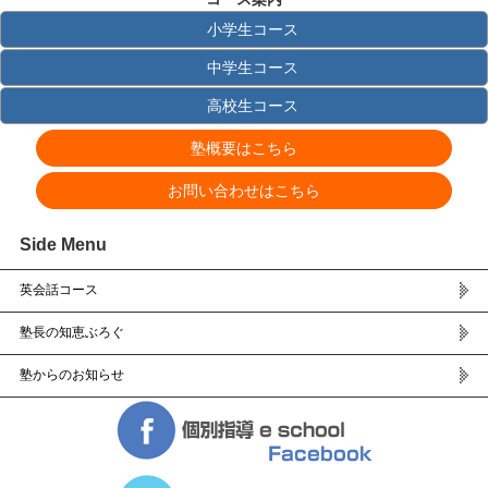
小学生コース
中学生コース
高校生コース
塾概要はこちら
お問い合わせはこちら
Side Menu
英会話コース
塾長の知恵ぶろぐ
塾からのお知らせ