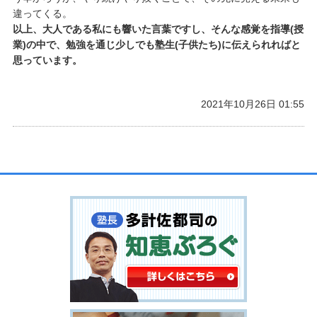
違ってくる。
以上、大人である私にも響いた言葉ですし、そんな感覚を指導(授
業)の中で、勉強を通じ少しでも塾生(子供たち)に伝えられればと
思っています。
2021年10月26日 01:55