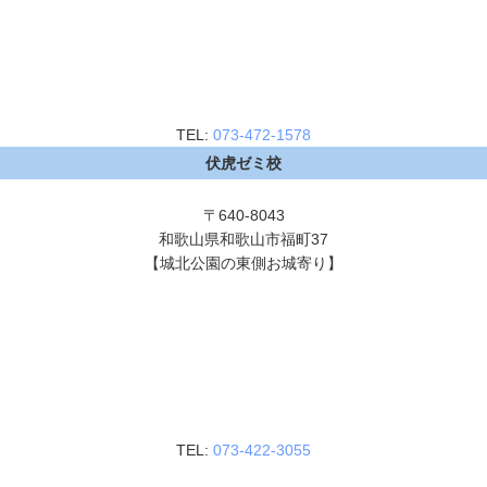
TEL:
073-472-1578
伏虎ゼミ校
〒640-8043
和歌山県和歌山市福町37
【城北公園の東側お城寄り】
TEL:
073-422-3055