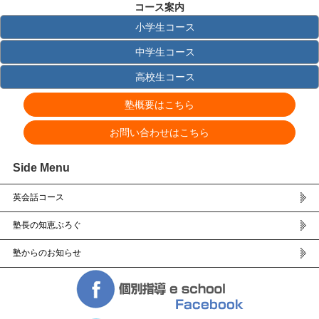
コース案内
小学生コース
中学生コース
高校生コース
塾概要はこちら
お問い合わせはこちら
Side Menu
英会話コース
塾長の知恵ぶろぐ
塾からのお知らせ