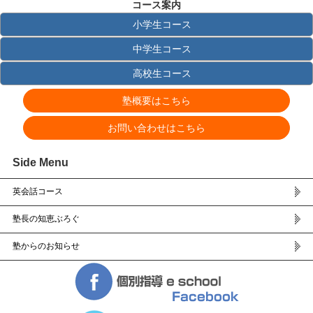
コース案内
小学生コース
中学生コース
高校生コース
塾概要はこちら
お問い合わせはこちら
Side Menu
英会話コース
塾長の知恵ぶろぐ
塾からのお知らせ