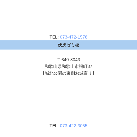
TEL:
073-472-1578
伏虎ゼミ校
〒640-8043
和歌山県和歌山市福町37
【城北公園の東側お城寄り】
TEL:
073-422-3055