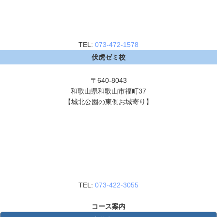
TEL:
073-472-1578
伏虎ゼミ校
〒640-8043
和歌山県和歌山市福町37
【城北公園の東側お城寄り】
TEL:
073-422-3055
コース案内