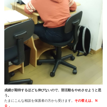
成績が期待するほども伸びないので、部活動をやめさせようと思
う。
たまにこんな相談を保護者の方から受けます。
その答えは、Ｎ
Ｏ．