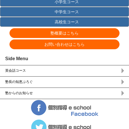
小学生コース
中学生コース
高校生コース
塾概要はこちら
お問い合わせはこちら
Side Menu
英会話コース
塾長の知恵ぶろぐ
塾からのお知らせ