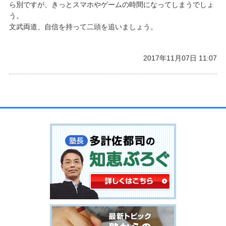
ら別ですが、きっとスマホやゲームの時間になってしまうでしょ
う。
文武両道、自信を持って二頭を追いましょう。
2017年11月07日 11:07