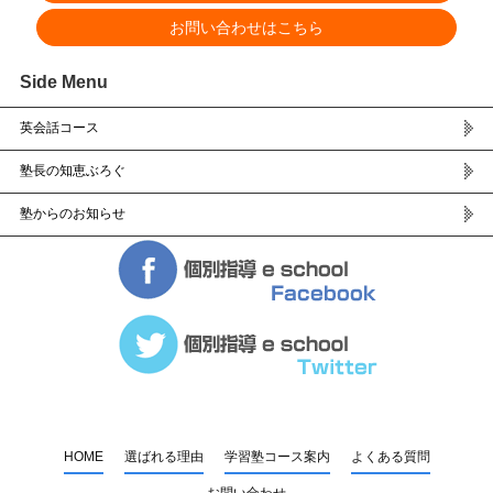
お問い合わせはこちら
Side Menu
英会話コース
塾長の知恵ぶろぐ
塾からのお知らせ
HOME
選ばれる理由
学習塾コース案内
よくある質問