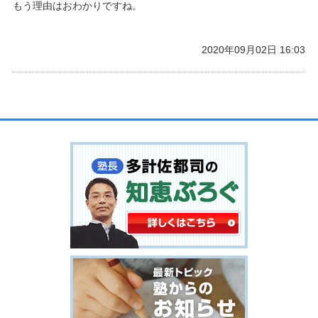
もう理由はおわかりですね。
2020年09月02日 16:03