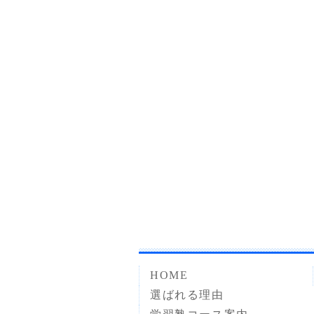
HOME
選ばれる理由