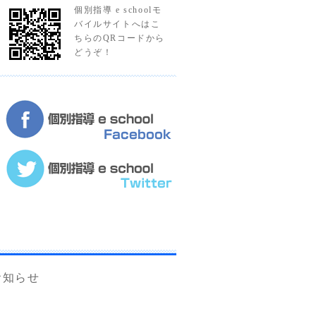
個別指導 e schoolモ
バイルサイトへはこ
ちらのQRコードから
どうぞ！
お知らせ