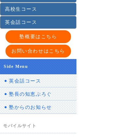
高校生コース
英会話コース
塾概要はこちら
お問い合わせはこちら
Side Menu
英会話コース
塾長の知恵ぶろぐ
塾からのお知らせ
モバイルサイト