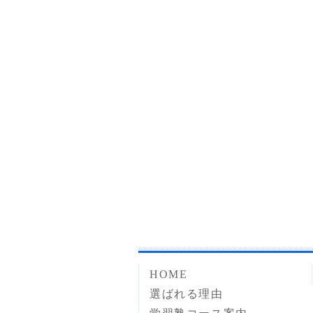
HOME
選ばれる理由