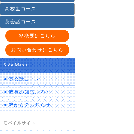
高校生コース
英会話コース
塾概要はこちら
お問い合わせはこちら
Side Menu
英会話コース
塾長の知恵ぶろぐ
塾からのお知らせ
モバイルサイト