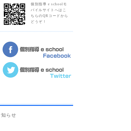
個別指導 e schoolモ
バイルサイトへはこ
ちらのQRコードから
どうぞ！
お知らせ