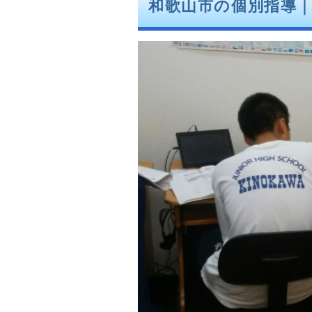
和歌山市の個別指導｜