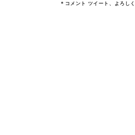
＊コメント ツイート、よろしく！(