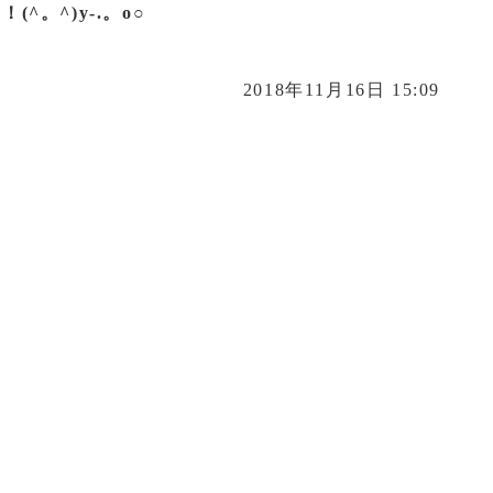
^。^)y-.。o○
2018年11月16日 15:09